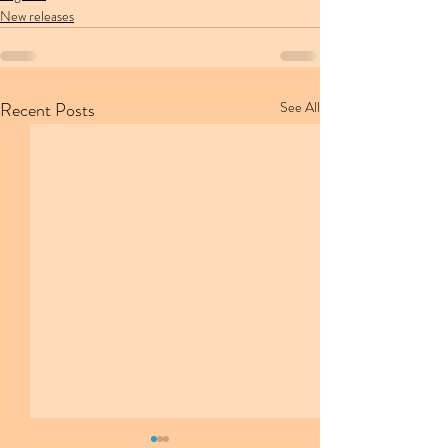
New releases
Recent Posts
See All